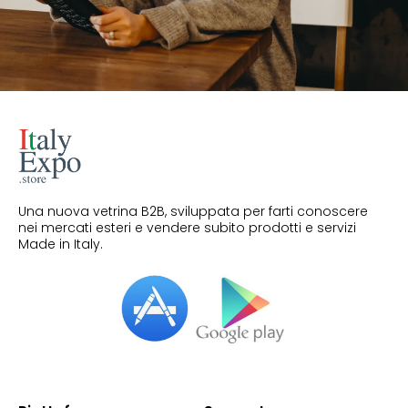
Una nuova vetrina B2B, sviluppata per farti conoscere
nei mercati esteri e vendere subito prodotti e servizi
Made in Italy.