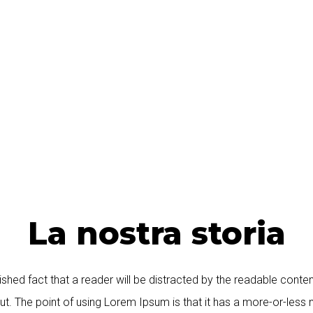
La nostra storia
blished fact that a reader will be distracted by the readable cont
out. The point of using Lorem Ipsum is that it has a more-or-less n