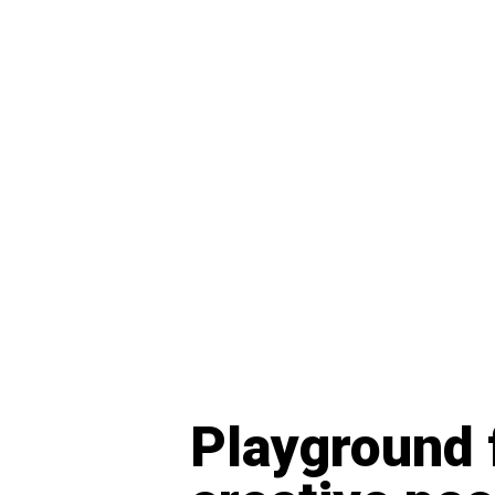
Playground 