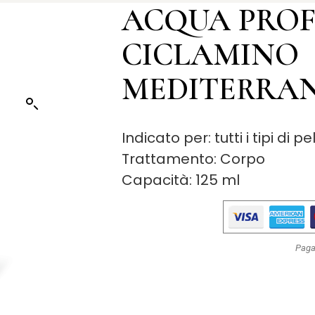
ACQUA PRO
CICLAMINO
MEDITERRA
Indicato per: tutti i tipi di pe
Trattamento: Corpo
Capacità: 125 ml
Paga