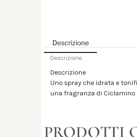
Descrizione
Descrizione
Descrizione
Uno spray che idrata e tonifi
una fragranza di Ciclamino
PRODOTTI 