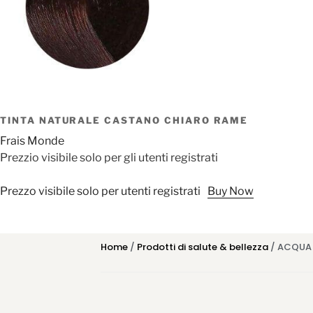
TINTA NATURALE CASTANO CHIARO RAME
Frais Monde
Prezzio visibile solo per gli utenti registrati
Prezzo visibile solo per utenti registrati
Buy Now
Home
/
Prodotti di salute & bellezza
/ ACQUA