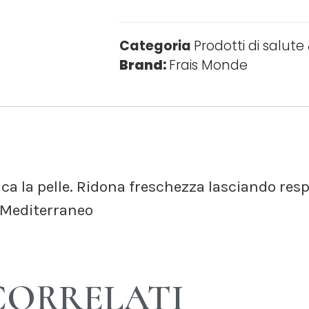
Categoria
Prodotti di salute
Brand:
Frais Monde
ca la pelle. Ridona freschezza lasciando resp
 Mediterraneo
CORRELATI