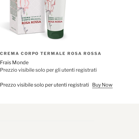
CREMA CORPO TERMALE ROSA ROSSA
Frais Monde
Prezzio visibile solo per gli utenti registrati
Prezzo visibile solo per utenti registrati
Buy Now