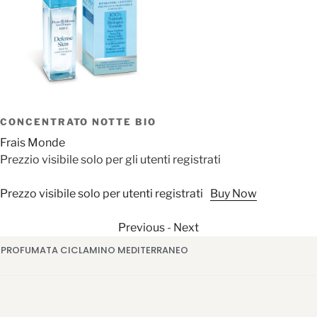
CONCENTRATO NOTTE BIO
Frais Monde
Prezzio visibile solo per gli utenti registrati
Prezzo visibile solo per utenti registrati
Buy Now
Previous
-
Next
 PROFUMATA CICLAMINO MEDITERRANEO