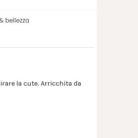
 & bellezza
irare la cute. Arricchita da