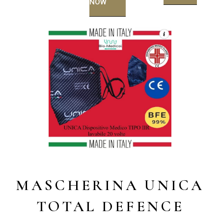
NOW
MASCHERINA UNICA
TOTAL DEFENCE