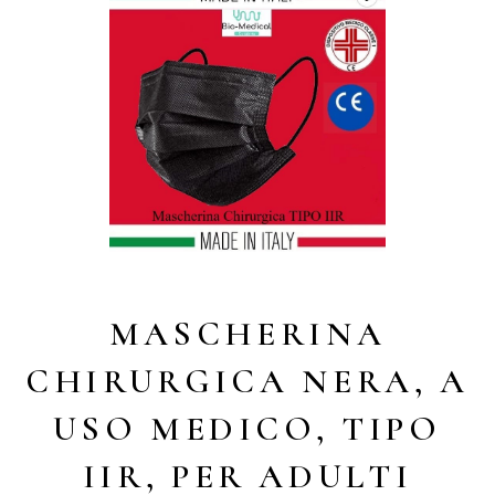
MASCHERINA
CHIRURGICA NERA, A
USO MEDICO, TIPO
IIR, PER ADULTI