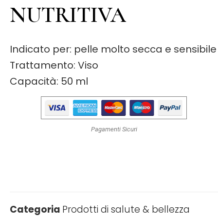
NUTRITIVA
Indicato per: pelle molto secca e sensibile
Trattamento: Viso
Capacità: 50 ml
Pagamenti Sicuri
Categoria
Prodotti di salute & bellezza