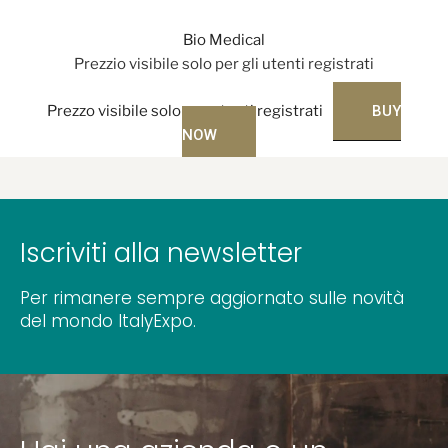
Bio Medical
Prezzio visibile solo per gli utenti registrati
Prezzo visibile solo per utenti registrati
BUY
NOW
Iscriviti alla newsletter
Per rimanere sempre aggiornato sulle novità
del mondo ItalyExpo.