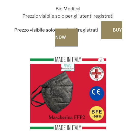
Bio Medical
Prezzio visibile solo per gli utenti registrati
Prezzo visibile solo per utenti registrati
BUY
NOW