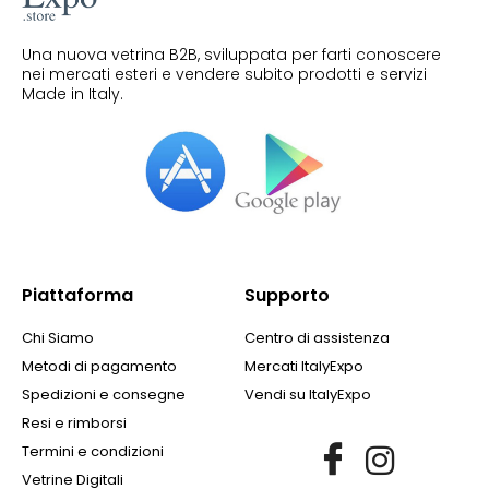
Una nuova vetrina B2B, sviluppata per farti conoscere
nei mercati esteri e vendere subito prodotti e servizi
Made in Italy.
Piattaforma
Supporto
Chi Siamo
Centro di assistenza
Metodi di pagamento
Mercati ItalyExpo
Spedizioni e consegne
Vendi su ItalyExpo
Resi e rimborsi
Termini e condizioni
Vetrine Digitali