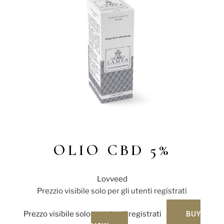
OLIO CBD 5%
Lovveed
Prezzio visibile solo per gli utenti registrati
Prezzo visibile solo per utenti registrati
BUY