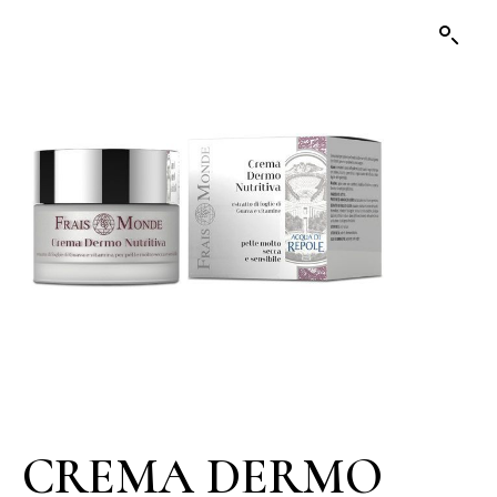
CREMA DERMO