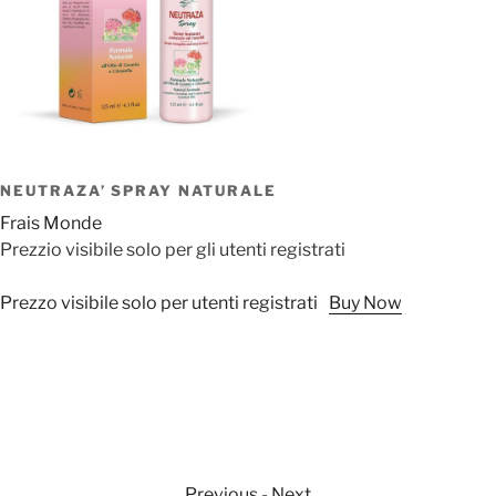
NEUTRAZA’ SPRAY NATURALE
Frais Monde
Prezzio visibile solo per gli utenti registrati
Prezzo visibile solo per utenti registrati
Buy Now
Previous
-
Next