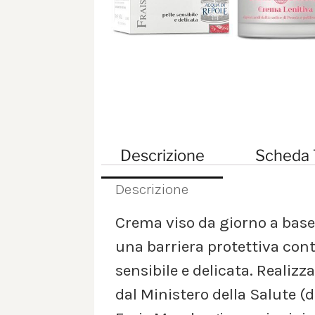
Descrizione
Scheda 
Descrizione
Crema viso da giorno a base d
una barriera protettiva cont
sensibile e delicata. Realizz
dal Ministero della Salute (d