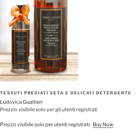
TESSUTI PREGIATI SETA E DELICATI DETERGENTE
Ludovica Gualtieri
Prezzio visibile solo per gli utenti registrati
Prezzo visibile solo per utenti registrati
Buy Now