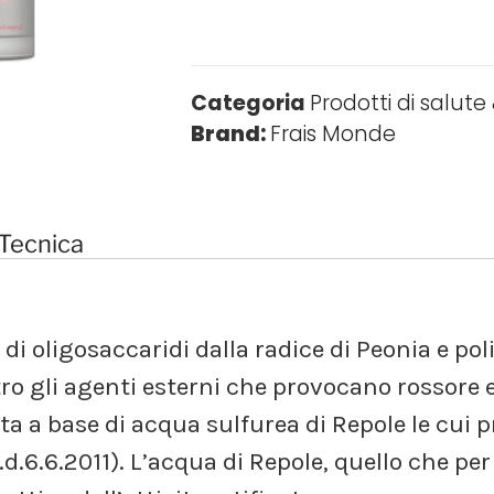
Categoria
Prodotti di salute
Brand:
Frais Monde
Tecnica
i oligosaccaridi dalla radice di Peonia e poli
ro gli agenti esterni che provocano rossore ed
ata a base di acqua sulfurea di Repole le cui 
.d.6.6.2011). L’acqua di Repole, quello che per 