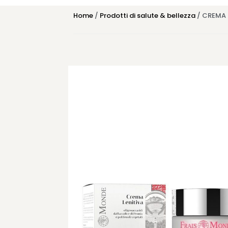
Home
/
Prodotti di salute & bellezza
/ CREMA 