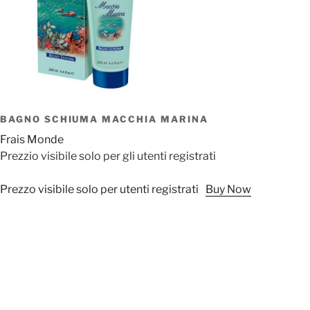
BAGNO SCHIUMA MACCHIA MARINA
Frais Monde
Prezzio visibile solo per gli utenti registrati
Prezzo visibile solo per utenti registrati
Buy Now