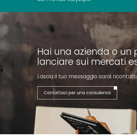
Hai una azienda o un 
lanciare sui mercati es
Lascia il tuo messaggio sarai ricontatt
Contattaci per una consulenza