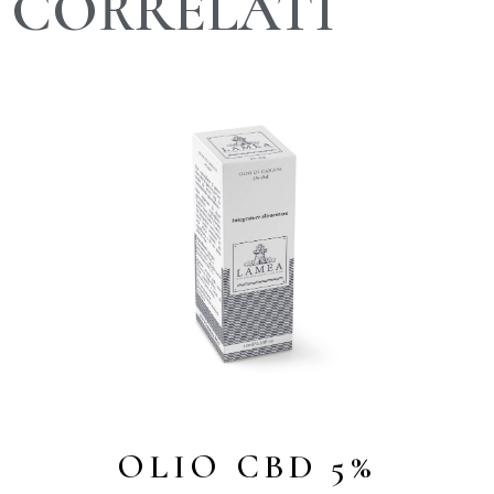
CORRELATI
OLIO CBD 5%