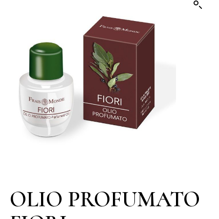
OLIO PROFUMATO