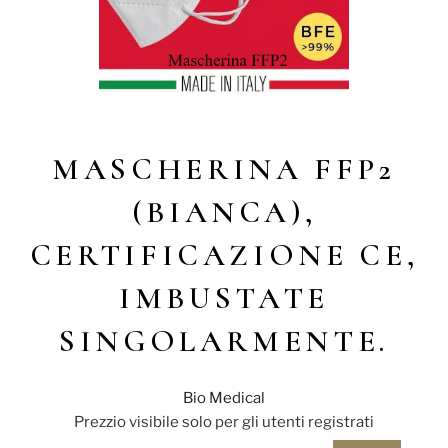
MASCHERINA FFP2
(BIANCA),
CERTIFICAZIONE CE,
IMBUSTATE
SINGOLARMENTE.
Bio Medical
Prezzio visibile solo per gli utenti registrati