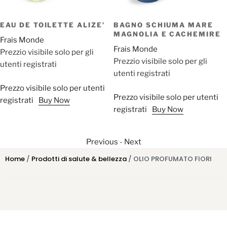
EAU DE TOILETTE ALIZE’
BAGNO SCHIUMA MARE
MAGNOLIA E CACHEMIRE
Frais Monde
Frais Monde
Prezzio visibile solo per gli
Prezzio visibile solo per gli
utenti registrati
utenti registrati
Prezzo visibile solo per utenti
Prezzo visibile solo per utenti
registrati
Buy Now
registrati
Buy Now
Previous
-
Next
Home
/
Prodotti di salute & bellezza
/ OLIO PROFUMATO FIORI