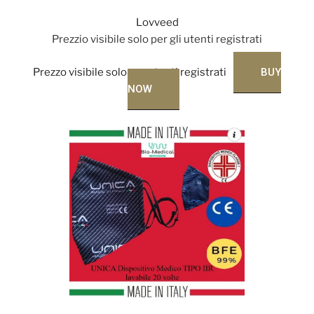
Lovveed
Prezzio visibile solo per gli utenti registrati
Prezzo visibile solo per utenti registrati
BUY
NOW