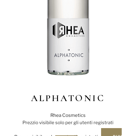
ALPHATONIC
Rhea Cosmetics
Prezzio visibile solo per gli utenti registrati