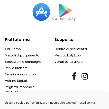
Piattaforma
Supporto
Chi Siamo
Centro di assistenza
Metodi di pagamento
Mercati ItalyExpo
Spedizioni e consegne
Vendi su ItalyExpo
Resi e rimborsi
Termini e condizioni
Vetrine Digitali
Registra impresa su
ItalyExpo
Usiamo cookie per ottimizzare il nostro sito web ed i nostri servizi.