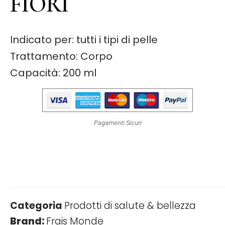
FIORI
Indicato per: tutti i tipi di pelle
Trattamento: Corpo
Capacità: 200 ml
Pagamenti Sicuri
Categoria
Prodotti di salute & bellezza
Brand:
Frais Monde