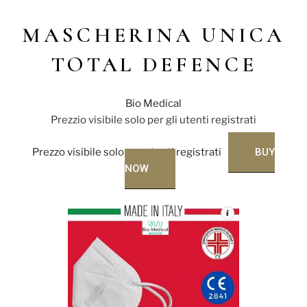
MASCHERINA UNICA
TOTAL DEFENCE
Bio Medical
Prezzio visibile solo per gli utenti registrati
Prezzo visibile solo per utenti registrati
BUY
NOW