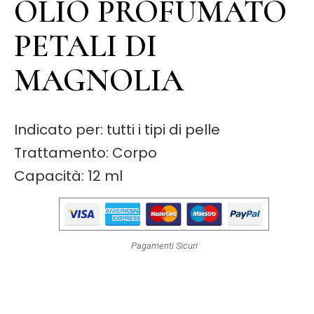
OLIO PROFUMATO
PETALI DI
MAGNOLIA
Indicato per: tutti i tipi di pelle
Trattamento: Corpo
Capacità: 12 ml
Pagamenti Sicuri