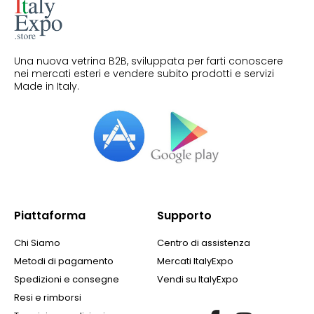
Una nuova vetrina B2B, sviluppata per farti conoscere
nei mercati esteri e vendere subito prodotti e servizi
Made in Italy.
Piattaforma
Supporto
Chi Siamo
Centro di assistenza
Metodi di pagamento
Mercati ItalyExpo
Spedizioni e consegne
Vendi su ItalyExpo
Resi e rimborsi