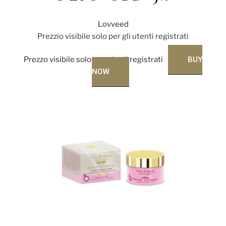
Lovveed
Prezzio visibile solo per gli utenti registrati
Prezzo visibile solo per utenti registrati
BUY
NOW