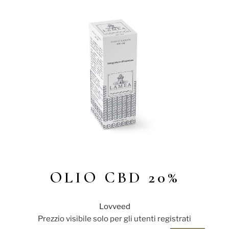
OLIO CBD 20%
Lovveed
Prezzio visibile solo per gli utenti registrati