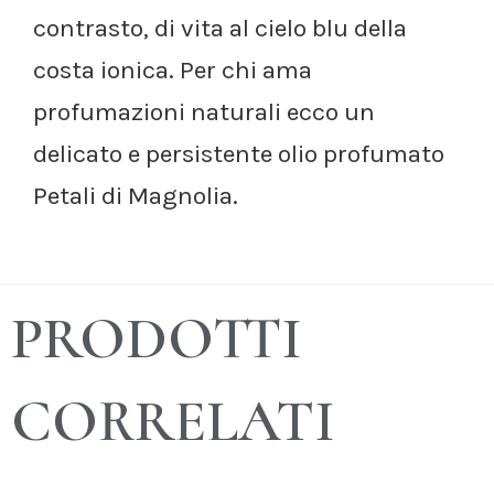
contrasto, di vita al cielo blu della
costa ionica. Per chi ama
profumazioni naturali ecco un
delicato e persistente olio profumato
Petali di Magnolia.
PRODOTTI
CORRELATI