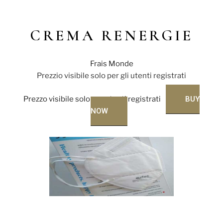
CREMA RENERGIE
Frais Monde
Prezzio visibile solo per gli utenti registrati
Prezzo visibile solo per utenti registrati
BUY
NOW