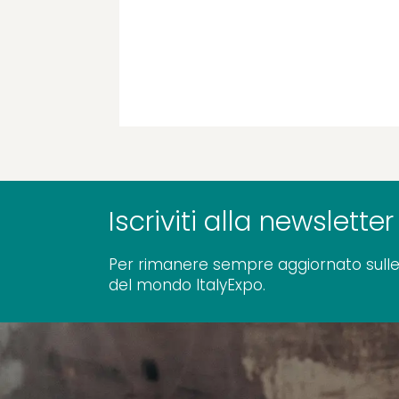
Iscriviti alla newsletter
Per rimanere sempre aggiornato sulle
del mondo ItalyExpo.