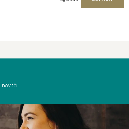
 novità