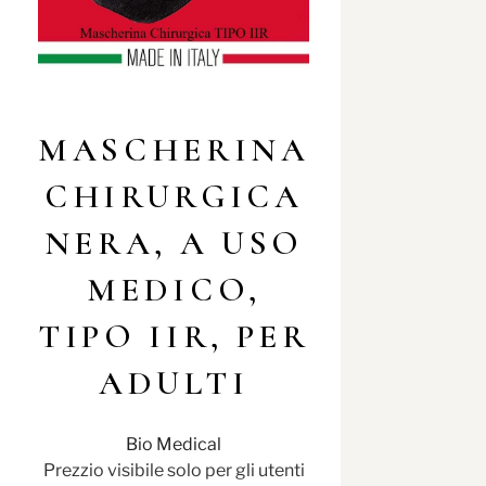
MASCHERINA
CHIRURGICA
NERA, A USO
MEDICO,
TIPO IIR, PER
ADULTI
Bio Medical
Prezzio visibile solo per gli utenti