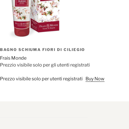
BAGNO SCHIUMA FIORI DI CILIEGIO
Frais Monde
Prezzio visibile solo per gli utenti registrati
Prezzo visibile solo per utenti registrati
Buy Now