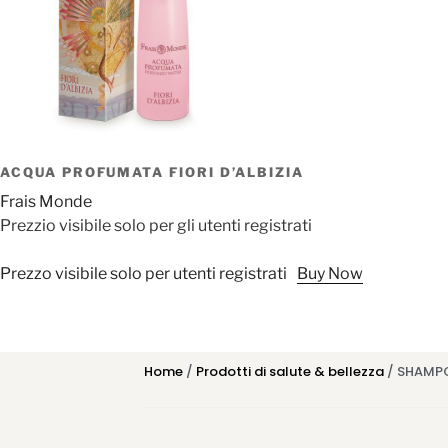
ACQUA PROFUMATA FIORI D’ALBIZIA
Frais Monde
Prezzio visibile solo per gli utenti registrati
Prezzo visibile solo per utenti registrati
Buy Now
Home
/
Prodotti di salute & bellezza
/ SHAMPO