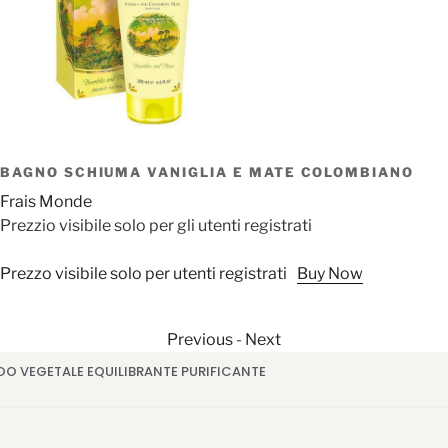
BAGNO SCHIUMA VANIGLIA E MATE COLOMBIANO
Frais Monde
Prezzio visibile solo per gli utenti registrati
Prezzo visibile solo per utenti registrati
Buy Now
Previous
-
Next
O VEGETALE EQUILIBRANTE PURIFICANTE