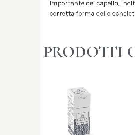
importante del capello, inolt
corretta forma dello scheletr
PRODOTTI 