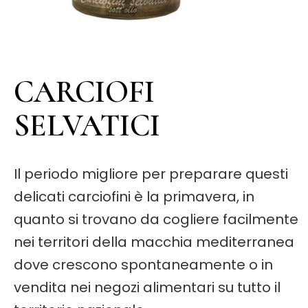
CARCIOFI
SELVATICI
Il periodo migliore per preparare questi
delicati carciofini è la primavera, in
quanto si trovano da cogliere facilmente
nei territori della macchia mediterranea
dove crescono spontaneamente o in
vendita nei negozi alimentari su tutto il