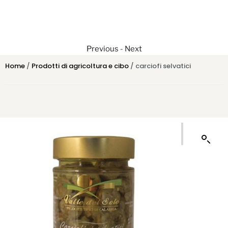
Previous
-
Next
Home
/
Prodotti di agricoltura e cibo
/ carciofi selvatici