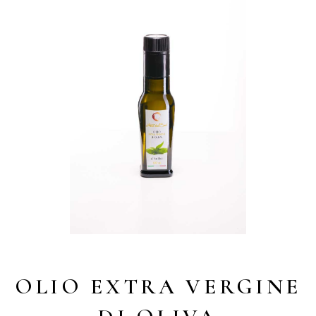
OLIO EXTRA VERGINE