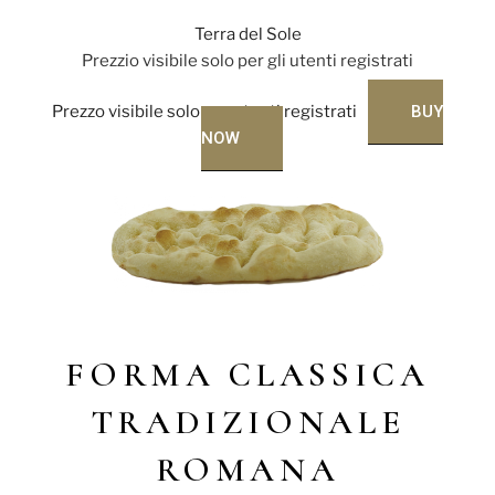
Terra del Sole
Prezzio visibile solo per gli utenti registrati
Prezzo visibile solo per utenti registrati
BUY
NOW
FORMA CLASSICA
TRADIZIONALE
ROMANA