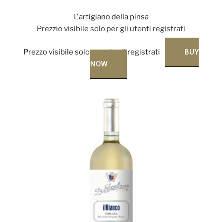
L'artigiano della pinsa
Prezzio visibile solo per gli utenti registrati
Prezzo visibile solo per utenti registrati
BUY
NOW