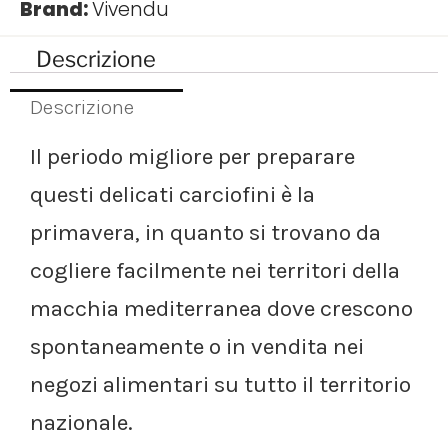
Brand:
Vivendu
Descrizione
Descrizione
Il periodo migliore per preparare
questi delicati carciofini è la
primavera, in quanto si trovano da
cogliere facilmente nei territori della
macchia mediterranea dove crescono
spontaneamente o in vendita nei
negozi alimentari su tutto il territorio
nazionale.