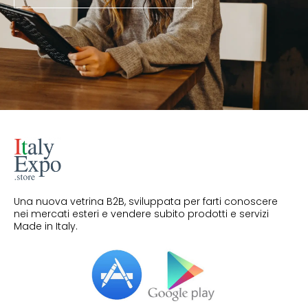
Una nuova vetrina B2B, sviluppata per farti conoscere
nei mercati esteri e vendere subito prodotti e servizi
Made in Italy.