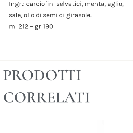
Ingr.: carciofini selvatici, menta, aglio,
sale, olio di semi di girasole.
ml 212 – gr 190
PRODOTTI
CORRELATI