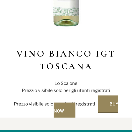
VINO BIANCO IGT
TOSCANA
Lo Scalone
Prezzio visibile solo per gli utenti registrati
Prezzo visibile solo per utenti registrati
BUY
NOW