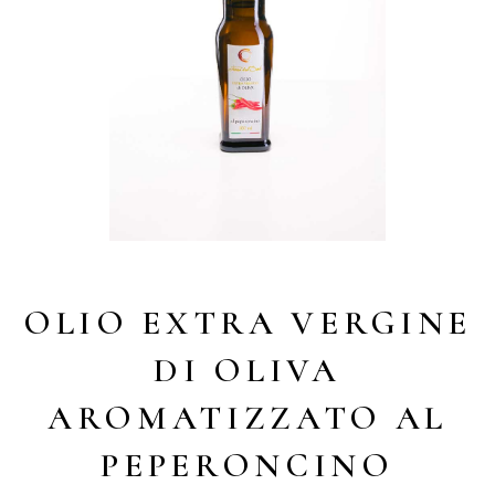
OLIO EXTRA VERGINE
DI OLIVA
AROMATIZZATO AL
PEPERONCINO