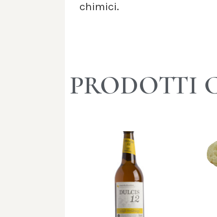
chimici.
PRODOTTI 