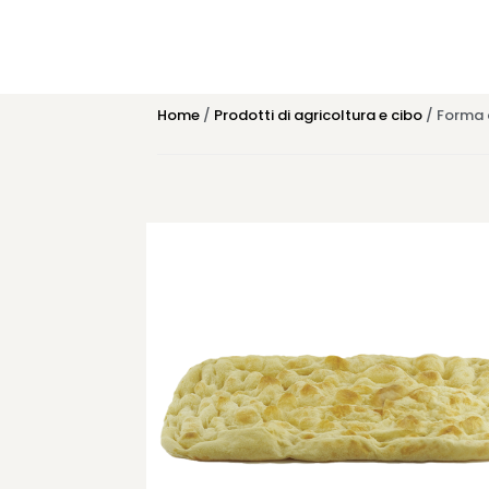
Home
/
Prodotti di agricoltura e cibo
/ Forma 