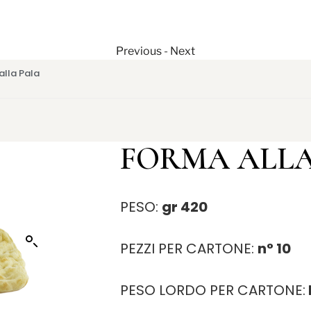
Previous
-
Next
alla Pala
FORMA ALLA
PESO:
gr 420
PEZZI PER CARTONE:
n° 10
PESO LORDO PER CARTONE: