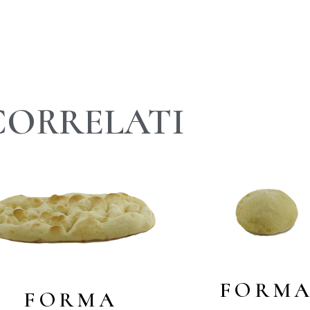
CORRELATI
FORM
FORMA