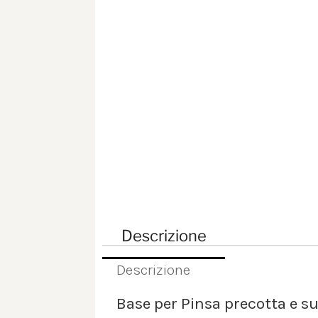
Descrizione
Descrizione
Base per Pinsa precotta e s