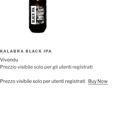
KALABRA BLACK IPA
Vivendu
Prezzio visibile solo per gli utenti registrati
Prezzo visibile solo per utenti registrati
Buy Now