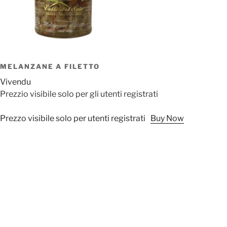
MELANZANE A FILETTO
Vivendu
Prezzio visibile solo per gli utenti registrati
Prezzo visibile solo per utenti registrati
Buy Now