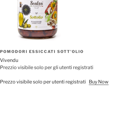
POMODORI ESSICCATI SOTT’OLIO
Vivendu
Prezzio visibile solo per gli utenti registrati
Prezzo visibile solo per utenti registrati
Buy Now