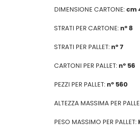
DIMENSIONE CARTONE:
cm 4
STRATI PER CARTONE:
n° 8
STRATI PER PALLET:
n° 7
CARTONI PER PALLET:
n° 56
PEZZI PER PALLET:
n° 560
ALTEZZA MASSIMA PER PALLE
PESO MASSIMO PER PALLET: