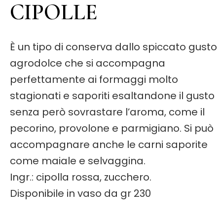
CIPOLLE
È un tipo di conserva dallo spiccato gusto
agrodolce che si accompagna
perfettamente ai formaggi molto
stagionati e saporiti esaltandone il gusto
senza però sovrastare l’aroma, come il
pecorino, provolone e parmigiano. Si può
accompagnare anche le carni saporite
come maiale e selvaggina.
Ingr.: cipolla rossa, zucchero.
Disponibile in vaso da gr 230