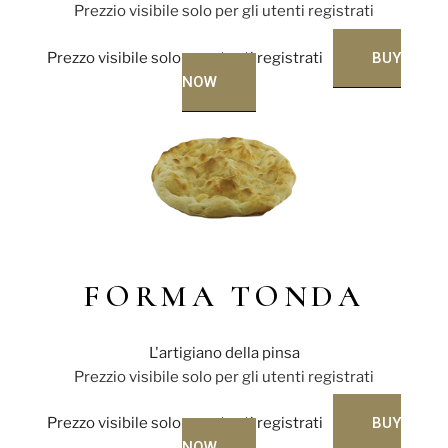
Prezzio visibile solo per gli utenti registrati
Prezzo visibile solo per utenti registrati
BUY
NOW
FORMA TONDA
L'artigiano della pinsa
Prezzio visibile solo per gli utenti registrati
Prezzo visibile solo per utenti registrati
BUY
NOW