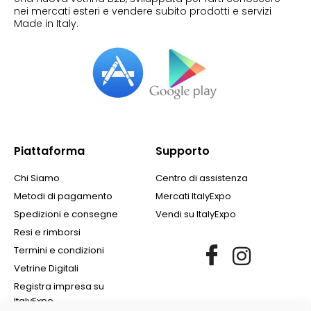
nei mercati esteri e vendere subito prodotti e servizi
Made in Italy.
Piattaforma
Supporto
Chi Siamo
Centro di assistenza
Metodi di pagamento
Mercati ItalyExpo
Spedizioni e consegne
Vendi su ItalyExpo
Resi e rimborsi
Termini e condizioni
Vetrine Digitali
Registra impresa su
ItalyExpo