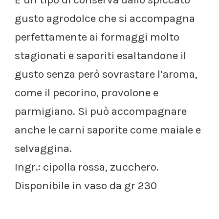
gusto agrodolce che si accompagna
perfettamente ai formaggi molto
stagionati e saporiti esaltandone il
gusto senza però sovrastare l’aroma,
come il pecorino, provolone e
parmigiano. Si può accompagnare
anche le carni saporite come maiale e
selvaggina.
Ingr.: cipolla rossa, zucchero.
Disponibile in vaso da gr 230