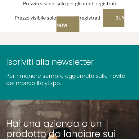
Prezzio visibile solo per gli utenti registrati
Prezzo visibile solo per utenti registrati
BUY
NOW
Iscriviti alla newsletter
Per rimanere sempre aggiornato sulle novità
del mondo ItalyExpo.
Hai una azienda o un
prodotto da lanciare sui