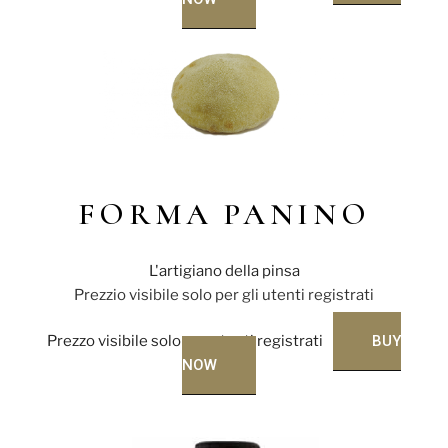
FORMA PANINO
L'artigiano della pinsa
Prezzio visibile solo per gli utenti registrati
Prezzo visibile solo per utenti registrati
BUY
NOW