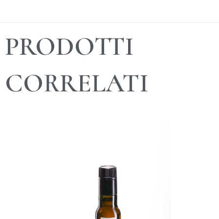
PRODOTTI
CORRELATI