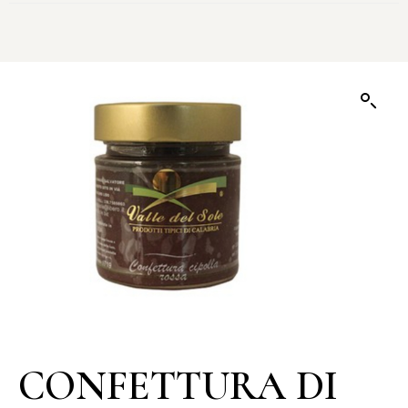
CONFETTURA DI