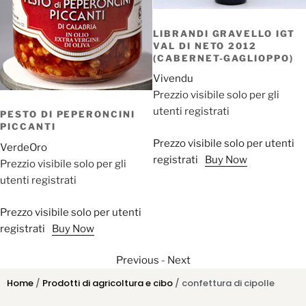
LIBRANDI GRAVELLO IGT
VAL DI NETO 2012
(CABERNET-GAGLIOPPO)
Vivendu
Prezzio visibile solo per gli
utenti registrati
PESTO DI PEPERONCINI
PICCANTI
Prezzo visibile solo per utenti
VerdeOro
registrati
Buy Now
Prezzio visibile solo per gli
utenti registrati
Prezzo visibile solo per utenti
registrati
Buy Now
Previous
-
Next
Home
/
Prodotti di agricoltura e cibo
/ confettura di cipolle