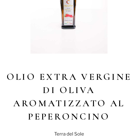
OLIO EXTRA VERGINE
DI OLIVA
AROMATIZZATO AL
PEPERONCINO
Terra del Sole