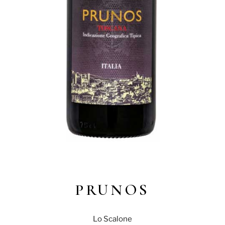
PRUNOS
Lo Scalone