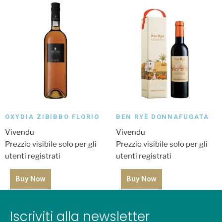
OXYDIA ZIBIBBO FLORIO
BEN RYÈ DONNAFUGATA
Vivendu
Vivendu
Prezzio visibile solo per gli
Prezzio visibile solo per gli
utenti registrati
utenti registrati
Buy Now
Buy Now
Iscriviti alla newsletter