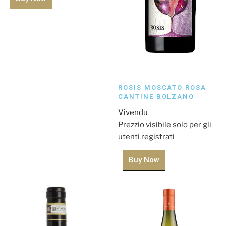
ROSIS MOSCATO ROSA
CANTINE BOLZANO
Vivendu
Prezzio visibile solo per gli
utenti registrati
Buy Now