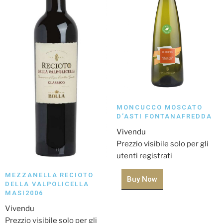
MONCUCCO MOSCATO
D’ASTI FONTANAFREDDA
Vivendu
Prezzio visibile solo per gli
utenti registrati
MEZZANELLA RECIOTO
Buy Now
DELLA VALPOLICELLA
MASI2006
Vivendu
Prezzio visibile solo per gli