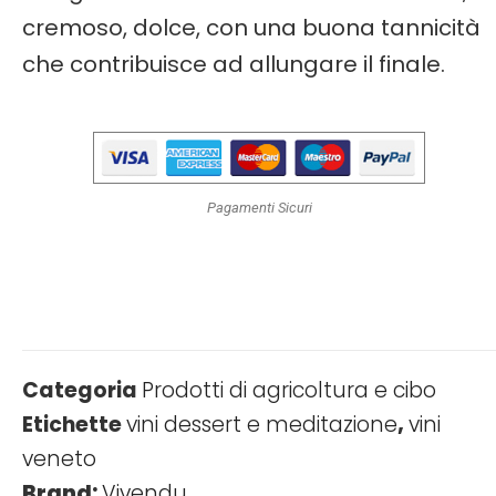
cremoso, dolce, con una buona tannicità
che contribuisce ad allungare il finale.
Pagamenti Sicuri
Categoria
Prodotti di agricoltura e cibo
Etichette
vini dessert e meditazione
,
vini
veneto
Brand:
Vivendu