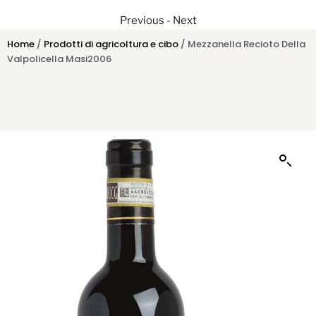
Previous
-
Next
Home
/
Prodotti di agricoltura e cibo
/ Mezzanella Recioto Della
Valpolicella Masi2006