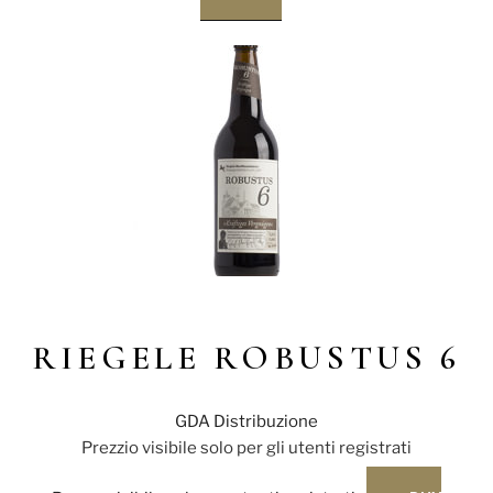
RIEGELE ROBUSTUS 6
GDA Distribuzione
Prezzio visibile solo per gli utenti registrati