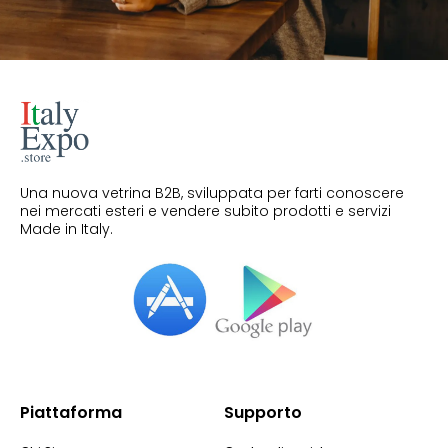
Una nuova vetrina B2B, sviluppata per farti conoscere
nei mercati esteri e vendere subito prodotti e servizi
Made in Italy.
Piattaforma
Supporto