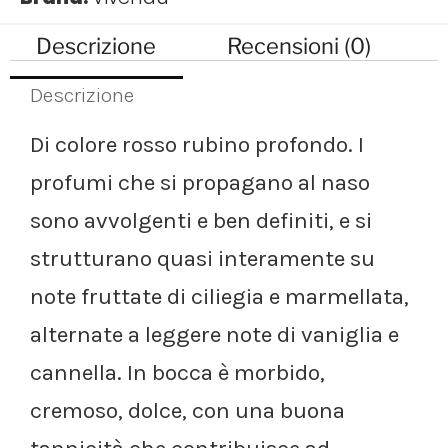
Descrizione
Recensioni (0)
Descrizione
Di colore rosso rubino profondo. I
profumi che si propagano al naso
sono avvolgenti e ben definiti, e si
strutturano quasi interamente su
note fruttate di ciliegia e marmellata,
alternate a leggere note di vaniglia e
cannella. In bocca è morbido,
cremoso, dolce, con una buona