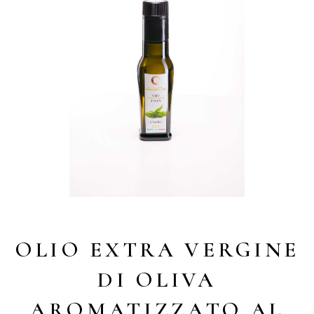
OLIO EXTRA VERGINE
DI OLIVA
AROMATIZZATO AL