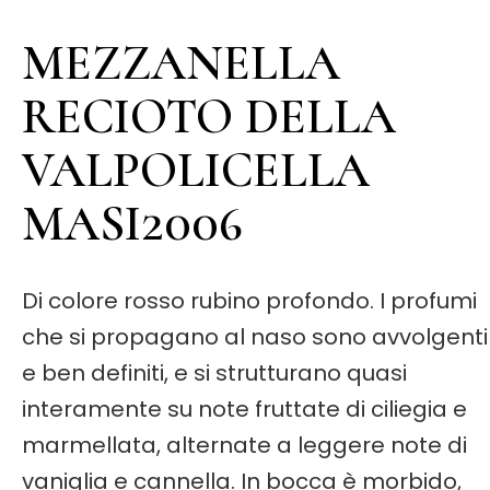
MEZZANELLA
RECIOTO DELLA
VALPOLICELLA
MASI2006
Di colore rosso rubino profondo. I profumi
che si propagano al naso sono avvolgenti
e ben definiti, e si strutturano quasi
interamente su note fruttate di ciliegia e
marmellata, alternate a leggere note di
vaniglia e cannella. In bocca è morbido,