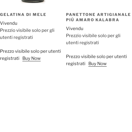
GELATINA DI MELE
PANETTONE ARTIGIANALE
PIÙ AMARO KALABRA
Vivendu
Vivendu
Prezzio visibile solo per gli
Prezzio visibile solo per gli
utenti registrati
utenti registrati
Prezzo visibile solo per utenti
Prezzo visibile solo per utenti
registrati
Buy Now
registrati
Buy Now