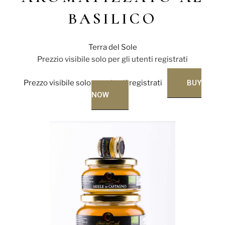
BASILICO
Terra del Sole
Prezzio visibile solo per gli utenti registrati
Prezzo visibile solo per utenti registrati
BUY
NOW