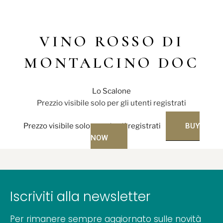
VINO ROSSO DI
MONTALCINO DOC
Lo Scalone
Prezzio visibile solo per gli utenti registrati
Prezzo visibile solo per utenti registrati
BUY
NOW
Iscriviti alla newsletter
Per rimanere sempre aggiornato sulle novità