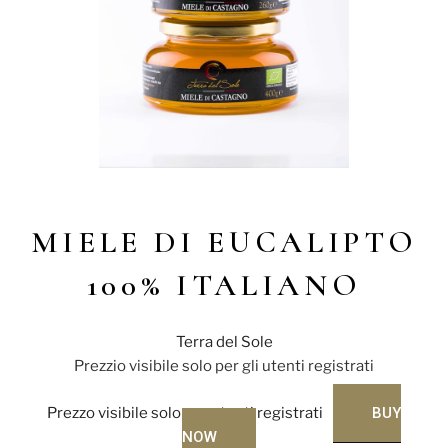
MIELE DI EUCALIPTO
100% ITALIANO
Terra del Sole
Prezzio visibile solo per gli utenti registrati
Prezzo visibile solo per utenti registrati
BUY
NOW