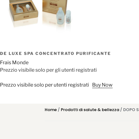
DE LUXE SPA CONCENTRATO PURIFICANTE
Frais Monde
Prezzio visibile solo per gli utenti registrati
Prezzo visibile solo per utenti registrati
Buy Now
Home
/
Prodotti di salute & bellezza
/ DOPO S