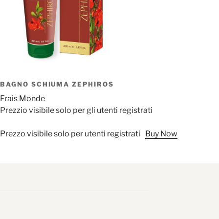
BAGNO SCHIUMA ZEPHIROS
Frais Monde
Prezzio visibile solo per gli utenti registrati
Prezzo visibile solo per utenti registrati
Buy Now