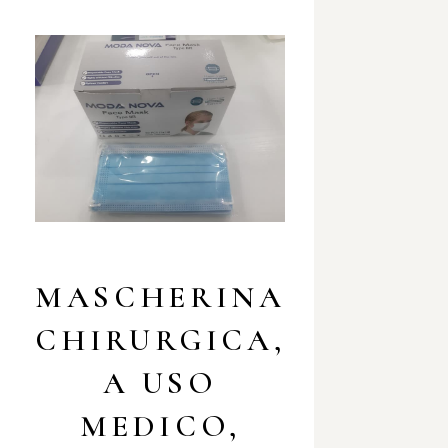
MASCHERINA
CHIRURGICA,
A USO
MEDICO,