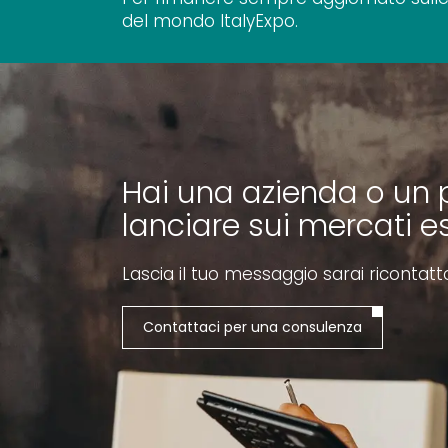
del mondo ItalyExpo.
Hai una azienda o un 
lanciare sui mercati es
Lascia il tuo messaggio sarai ricontatt
Contattaci per una consulenza