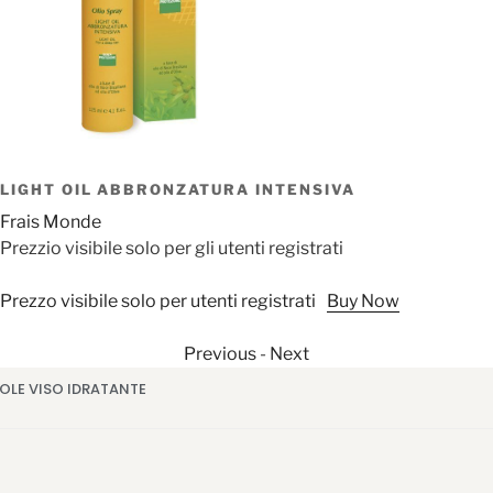
LIGHT OIL ABBRONZATURA INTENSIVA
Frais Monde
Prezzio visibile solo per gli utenti registrati
Prezzo visibile solo per utenti registrati
Buy Now
Previous
-
Next
OLE VISO IDRATANTE