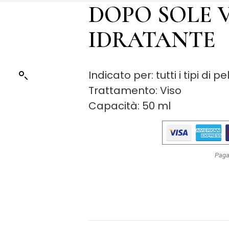
DOPO SOLE 
IDRATANTE
Indicato per: tutti i tipi di pe
Trattamento: Viso
Capacità: 50 ml
Paga