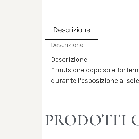
Descrizione
Descrizione
Descrizione
Emulsione dopo sole fortemen
durante l’esposizione al sol
PRODOTTI 