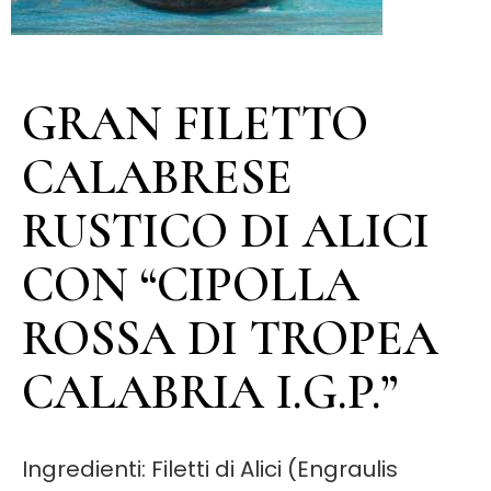
GRAN FILETTO
CALABRESE
RUSTICO DI ALICI
CON “CIPOLLA
ROSSA DI TROPEA
CALABRIA I.G.P.”
Ingredienti: Filetti di Alici (Engraulis