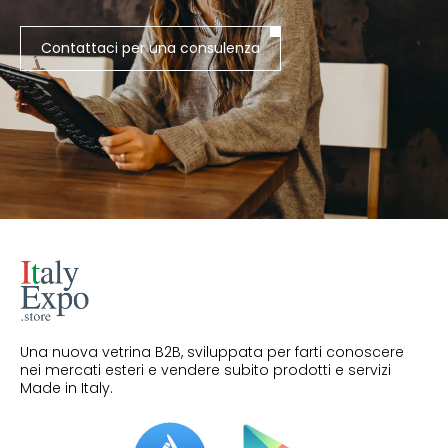
Contattaci per una consulenza
Una nuova vetrina B2B, sviluppata per farti conoscere
nei mercati esteri e vendere subito prodotti e servizi
Made in Italy.