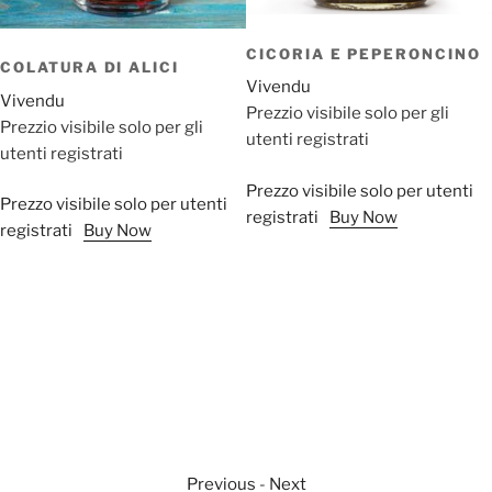
CICORIA E PEPERONCINO
COLATURA DI ALICI
Vivendu
Vivendu
Prezzio visibile solo per gli
Prezzio visibile solo per gli
utenti registrati
utenti registrati
Prezzo visibile solo per utenti
Prezzo visibile solo per utenti
registrati
Buy Now
registrati
Buy Now
Previous
-
Next