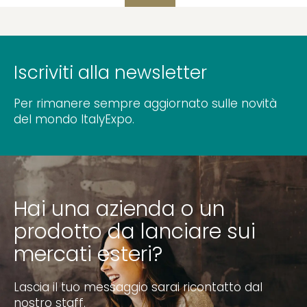
Iscriviti alla newsletter
Per rimanere sempre aggiornato sulle novità
del mondo ItalyExpo.
Hai una azienda o un
prodotto da lanciare sui
mercati esteri?
Lascia il tuo messaggio sarai ricontatto dal
nostro staff.