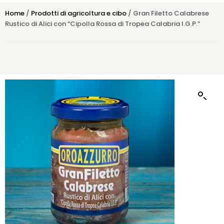
Home
/
Prodotti di agricoltura e cibo
/ Gran Filetto Calabrese
Rustico di Alici con “Cipolla Rossa di Tropea Calabria I.G.P.”