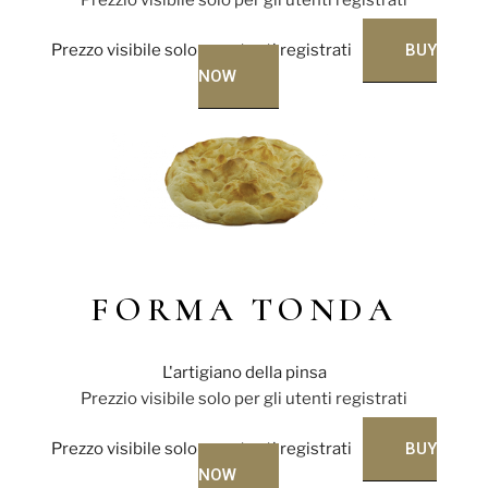
Prezzo visibile solo per utenti registrati
BUY
NOW
FORMA TONDA
L'artigiano della pinsa
Prezzio visibile solo per gli utenti registrati
Prezzo visibile solo per utenti registrati
BUY
NOW