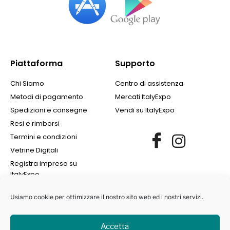
Piattaforma
Supporto
Chi Siamo
Centro di assistenza
Metodi di pagamento
Mercati ItalyExpo
Spedizioni e consegne
Vendi su ItalyExpo
Resi e rimborsi
Termini e condizioni
Vetrine Digitali
Registra impresa su
ItalyExpo
Usiamo cookie per ottimizzare il nostro sito web ed i nostri servizi.
Accetta