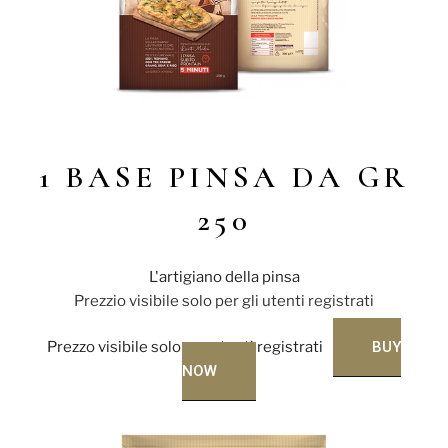
1 BASE PINSA DA GR
250
L'artigiano della pinsa
Prezzio visibile solo per gli utenti registrati
Prezzo visibile solo per utenti registrati
BUY
NOW