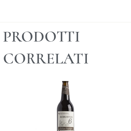
PRODOTTI
CORRELATI