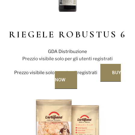
RIEGELE ROBUSTUS 6
GDA Distribuzione
Prezzio visibile solo per gli utenti registrati
Prezzo visibile solo per utenti registrati
BUY
NOW