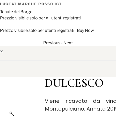
LUCEAT MARCHE ROSSO IGT
Tenute del Borgo
Prezzio visibile solo per gli utenti registrati
Prezzo visibile solo per utenti registrati
Buy Now
Previous
-
Next
co
DULCESCO
Viene ricavato da vin
Montepulciano. Annata 201