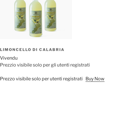
LIMONCELLO DI CALABRIA
Vivendu
Prezzio visibile solo per gli utenti registrati
Prezzo visibile solo per utenti registrati
Buy Now