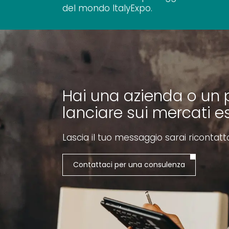
del mondo ItalyExpo.
Hai una azienda o un 
lanciare sui mercati es
Lascia il tuo messaggio sarai ricontatt
Contattaci per una consulenza