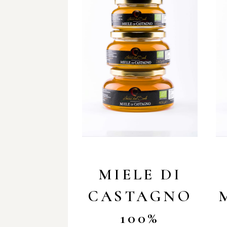
MIELE DI
CASTAGNO
100%