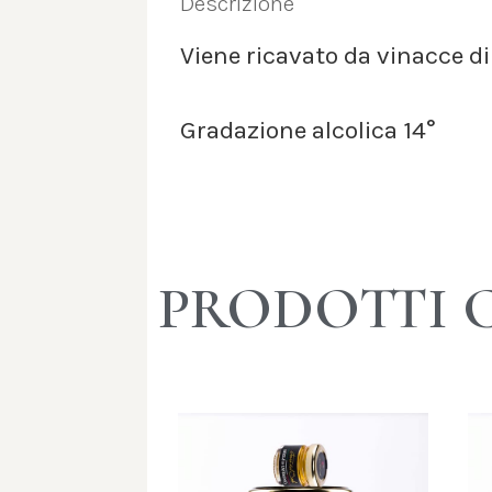
Descrizione
Viene ricavato da vinacce 
Gradazione alcolica 14°
PRODOTTI 