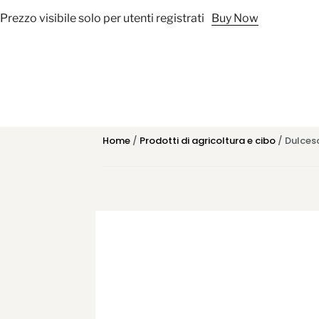
Prezzo visibile solo per utenti registrati
Buy Now
Home
/
Prodotti di agricoltura e cibo
/ Dulces