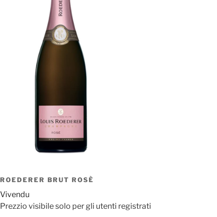
ROEDERER BRUT ROSÈ
Vivendu
Prezzio visibile solo per gli utenti registrati