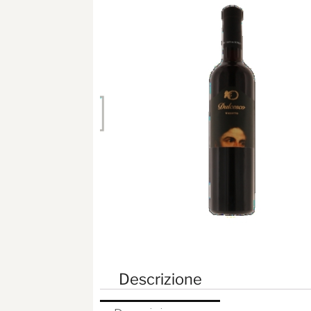
Descrizione