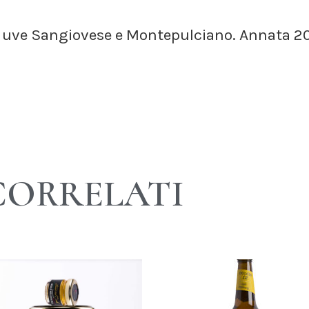
di uve Sangiovese e Montepulciano. Annata 2
CORRELATI