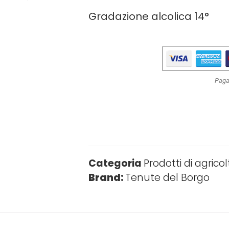
Gradazione alcolica 14°
Paga
Categoria
Prodotti di agrico
Brand:
Tenute del Borgo