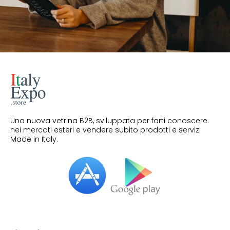
Una nuova vetrina B2B, sviluppata per farti conoscere
nei mercati esteri e vendere subito prodotti e servizi
Made in Italy.