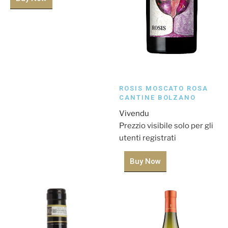
ROSIS MOSCATO ROSA
CANTINE BOLZANO
Vivendu
Prezzio visibile solo per gli
utenti registrati
Buy Now