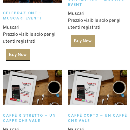
EVENTI
CELEBRAZIONE –
Muscari
MUSCARI EVENTI
Prezzio visibile solo per gli
Muscari
utenti registrati
Prezzio visibile solo per gli
Buy Now
utenti registrati
Buy Now
CAFFÉ RISTRETTO – UN
CAFFÉ CORTO – UN CAFFÉ
CAFFÉ CHE VALE
CHE VALE
Muscari
Muscari