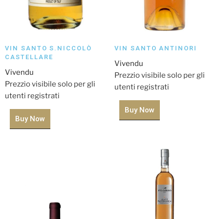
VIN SANTO S.NICCOLÒ
VIN SANTO ANTINORI
CASTELLARE
Vivendu
Vivendu
Prezzio visibile solo per gli
Prezzio visibile solo per gli
utenti registrati
utenti registrati
Buy Now
Buy Now