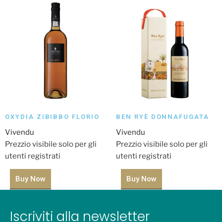
OXYDIA ZIBIBBO FLORIO
BEN RYÈ DONNAFUGATA
Vivendu
Vivendu
Prezzio visibile solo per gli
Prezzio visibile solo per gli
utenti registrati
utenti registrati
Buy Now
Buy Now
Iscriviti alla newsletter