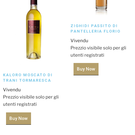
ZIGHIDI PASSITO DI
PANTELLERIA FLORIO
Vivendu
Prezzio visibile solo per gli
utenti registrati
Buy Now
KALORO MOSCATO DI
TRANI TORMARESCA
Vivendu
Prezzio visibile solo per gli
utenti registrati
Buy Now