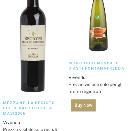
MONCUCCO MOSCATO
D’ASTI FONTANAFREDDA
Vivendu
Prezzio visibile solo per gli
utenti registrati
MEZZANELLA RECIOTO
Buy Now
DELLA VALPOLICELLA
MASI2006
Vivendu
Prezzio visibile solo per gli