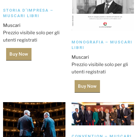
STORIA D’IMPRESA –
MUSCARI LIBRI
Muscari
Prezzio visibile solo per gli
utenti registrati
MONOGRAFIA – MUSCARI
LIBRI
Buy Now
Muscari
Prezzio visibile solo per gli
utenti registrati
Buy Now
CONVENTION – MUSCARI