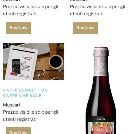
Prezzio visibile solo per gli
Prezzio visibile solo per gli
utenti registrati
utenti registrati
Buy Now
Buy Now
CAFFÉ LUNGO – UN
CAFFÉ CHE VALE
Muscari
Prezzio visibile solo per gli
utenti registrati
Buy Now