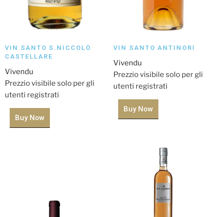
VIN SANTO S.NICCOLÒ
VIN SANTO ANTINORI
CASTELLARE
Vivendu
Vivendu
Prezzio visibile solo per gli
Prezzio visibile solo per gli
utenti registrati
utenti registrati
Buy Now
Buy Now