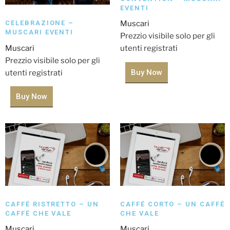
EVENTI
CELEBRAZIONE –
Muscari
MUSCARI EVENTI
Prezzio visibile solo per gli
Muscari
utenti registrati
Prezzio visibile solo per gli
Buy Now
utenti registrati
Buy Now
CAFFÉ RISTRETTO – UN
CAFFÉ CORTO – UN CAFFÉ
CAFFÉ CHE VALE
CHE VALE
Muscari
Muscari