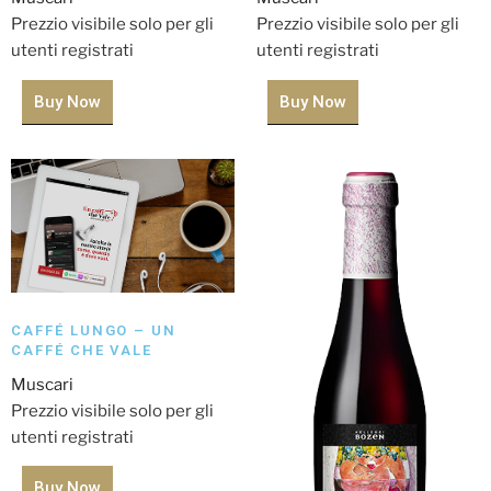
Prezzio visibile solo per gli
Prezzio visibile solo per gli
utenti registrati
utenti registrati
Buy Now
Buy Now
CAFFÉ LUNGO – UN
CAFFÉ CHE VALE
Muscari
Prezzio visibile solo per gli
utenti registrati
Buy Now