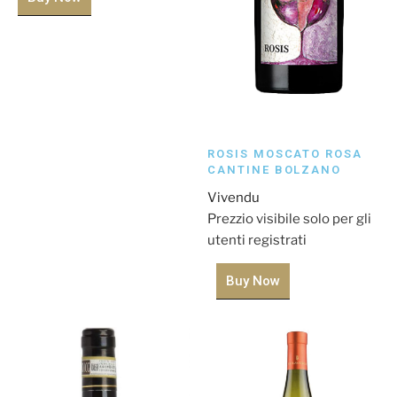
ROSIS MOSCATO ROSA
CANTINE BOLZANO
Vivendu
Prezzio visibile solo per gli
utenti registrati
Buy Now