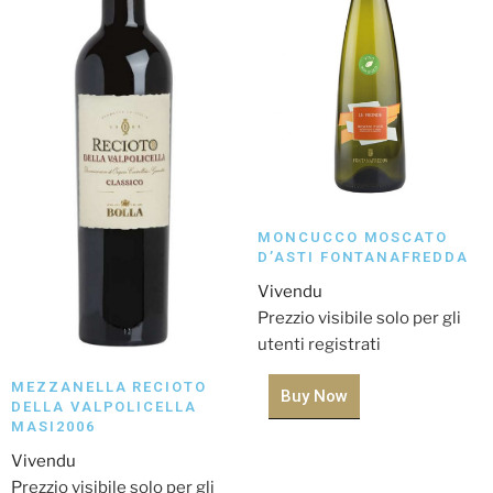
MONCUCCO MOSCATO
D’ASTI FONTANAFREDDA
Vivendu
Prezzio visibile solo per gli
utenti registrati
MEZZANELLA RECIOTO
Buy Now
DELLA VALPOLICELLA
MASI2006
Vivendu
Prezzio visibile solo per gli