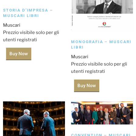
STORIA D’IMPRESA –
MUSCARI LIBRI
Muscari
Prezzio visibile solo per gli
utenti registrati
MONOGRAFIA – MUSCARI
LIBRI
Buy Now
Muscari
Prezzio visibile solo per gli
utenti registrati
Buy Now
CONVENTION – MUSCARI