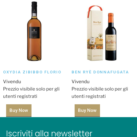
OXYDIA ZIBIBBO FLORIO
BEN RYÈ DONNAFUGATA
Vivendu
Vivendu
Prezzio visibile solo per gli
Prezzio visibile solo per gli
utenti registrati
utenti registrati
Buy Now
Buy Now
Iscriviti alla newsletter