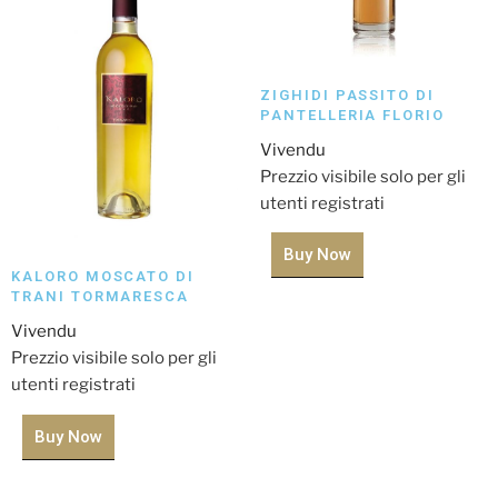
ZIGHIDI PASSITO DI
PANTELLERIA FLORIO
Vivendu
Prezzio visibile solo per gli
utenti registrati
Buy Now
KALORO MOSCATO DI
TRANI TORMARESCA
Vivendu
Prezzio visibile solo per gli
utenti registrati
Buy Now