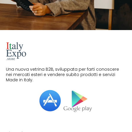
Una nuova vetrina B2B, sviluppata per farti conoscere
nei mercati esteri e vendere subito prodotti e servizi
Made in Italy.