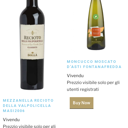
MONCUCCO MOSCATO
D’ASTI FONTANAFREDDA
Vivendu
Prezzio visibile solo per gli
utenti registrati
MEZZANELLA RECIOTO
Buy Now
DELLA VALPOLICELLA
MASI2006
Vivendu
Prezzio visibile solo per gli