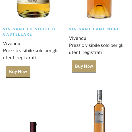
VIN SANTO S.NICCOLÒ
VIN SANTO ANTINORI
CASTELLARE
Vivendu
Vivendu
Prezzio visibile solo per gli
Prezzio visibile solo per gli
utenti registrati
utenti registrati
Buy Now
Buy Now