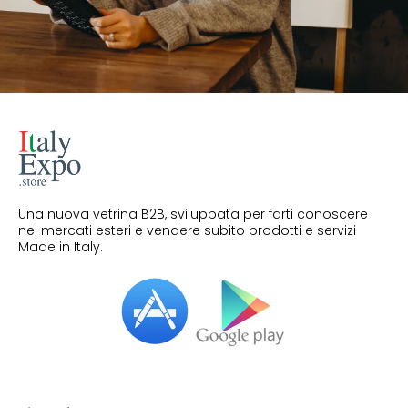
Una nuova vetrina B2B, sviluppata per farti conoscere
nei mercati esteri e vendere subito prodotti e servizi
Made in Italy.