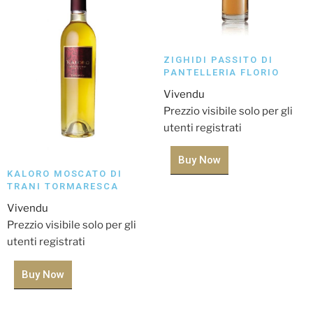
ZIGHIDI PASSITO DI
PANTELLERIA FLORIO
Vivendu
Prezzio visibile solo per gli
utenti registrati
Buy Now
KALORO MOSCATO DI
TRANI TORMARESCA
Vivendu
Prezzio visibile solo per gli
utenti registrati
Buy Now