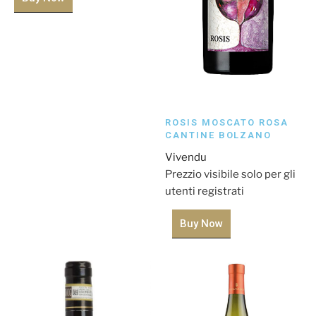
ROSIS MOSCATO ROSA
CANTINE BOLZANO
Vivendu
Prezzio visibile solo per gli
utenti registrati
Buy Now