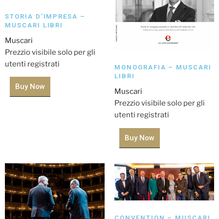
STORIA D’IMPRESA –
MUSCARI LIBRI
Muscari
Prezzio visibile solo per gli
utenti registrati
MONOGRAFIA – MUSCARI
LIBRI
Buy Now
Muscari
Prezzio visibile solo per gli
utenti registrati
Buy Now
CONVENTION – MUSCARI