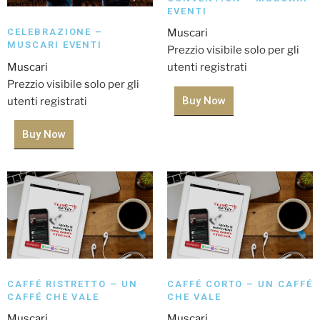
EVENTI
CELEBRAZIONE –
Muscari
MUSCARI EVENTI
Prezzio visibile solo per gli
Muscari
utenti registrati
Prezzio visibile solo per gli
Buy Now
utenti registrati
Buy Now
CAFFÉ RISTRETTO – UN
CAFFÉ CORTO – UN CAFFÉ
CAFFÉ CHE VALE
CHE VALE
Muscari
Muscari