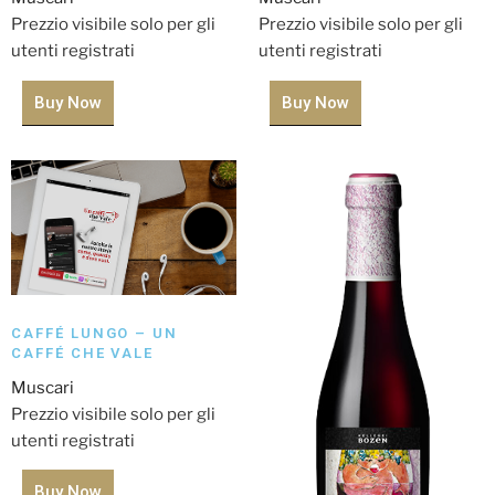
Prezzio visibile solo per gli
Prezzio visibile solo per gli
utenti registrati
utenti registrati
Buy Now
Buy Now
CAFFÉ LUNGO – UN
CAFFÉ CHE VALE
Muscari
Prezzio visibile solo per gli
utenti registrati
Buy Now