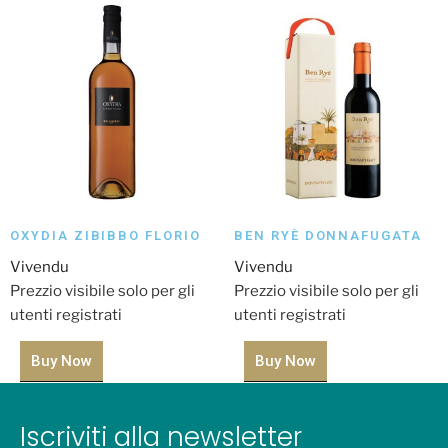
OXYDIA ZIBIBBO FLORIO
BEN RYÈ DONNAFUGATA
Vivendu
Vivendu
Prezzio visibile solo per gli
Prezzio visibile solo per gli
utenti registrati
utenti registrati
Buy Now
Buy Now
Iscriviti alla newsletter