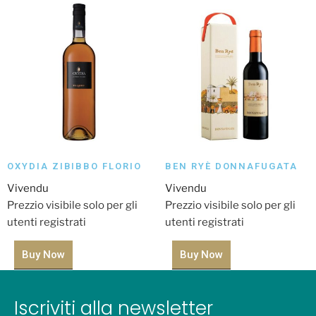
OXYDIA ZIBIBBO FLORIO
BEN RYÈ DONNAFUGATA
Vivendu
Vivendu
Prezzio visibile solo per gli
Prezzio visibile solo per gli
utenti registrati
utenti registrati
Buy Now
Buy Now
Iscriviti alla newsletter