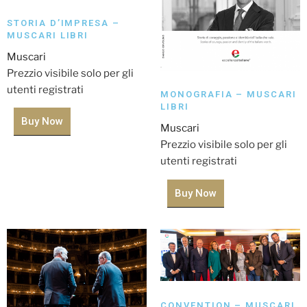
STORIA D’IMPRESA –
MUSCARI LIBRI
Muscari
Prezzio visibile solo per gli
utenti registrati
MONOGRAFIA – MUSCARI
LIBRI
Buy Now
Muscari
Prezzio visibile solo per gli
utenti registrati
Buy Now
CONVENTION – MUSCARI