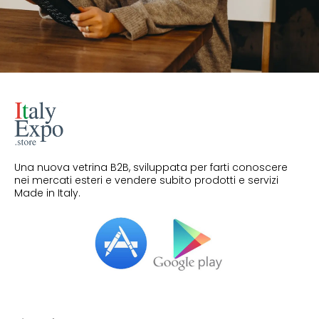
Una nuova vetrina B2B, sviluppata per farti conoscere
nei mercati esteri e vendere subito prodotti e servizi
Made in Italy.