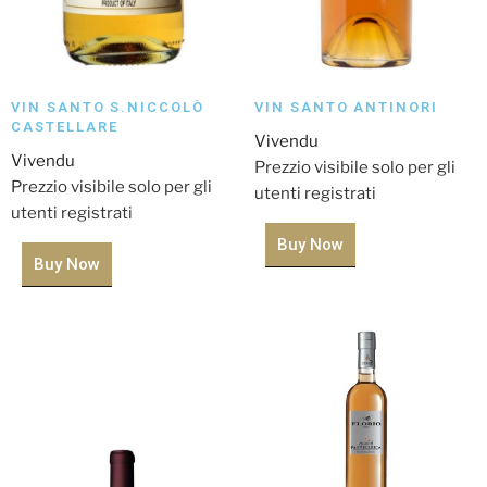
VIN SANTO S.NICCOLÒ
VIN SANTO ANTINORI
CASTELLARE
Vivendu
Vivendu
Prezzio visibile solo per gli
Prezzio visibile solo per gli
utenti registrati
utenti registrati
Buy Now
Buy Now