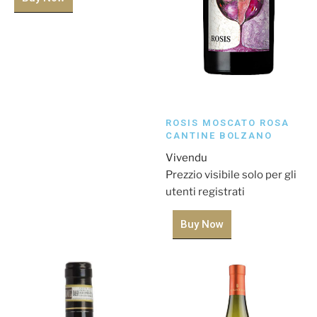
ROSIS MOSCATO ROSA
CANTINE BOLZANO
Vivendu
Prezzio visibile solo per gli
utenti registrati
Buy Now