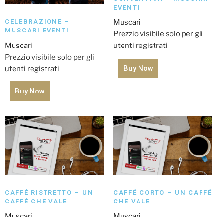
EVENTI
CELEBRAZIONE –
Muscari
MUSCARI EVENTI
Prezzio visibile solo per gli
Muscari
utenti registrati
Prezzio visibile solo per gli
Buy Now
utenti registrati
Buy Now
CAFFÉ RISTRETTO – UN
CAFFÉ CORTO – UN CAFFÉ
CAFFÉ CHE VALE
CHE VALE
Muscari
Muscari