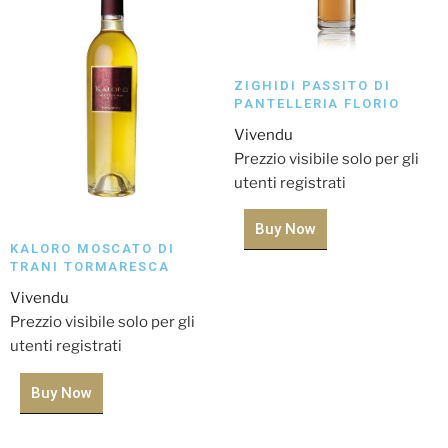
ZIGHIDI PASSITO DI
PANTELLERIA FLORIO
Vivendu
Prezzio visibile solo per gli
utenti registrati
Buy Now
KALORO MOSCATO DI
TRANI TORMARESCA
Vivendu
Prezzio visibile solo per gli
utenti registrati
Buy Now