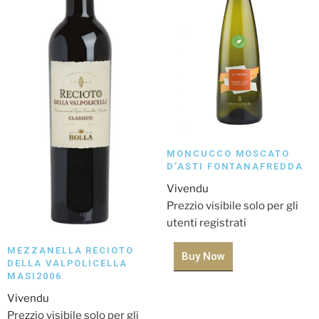
MONCUCCO MOSCATO
D’ASTI FONTANAFREDDA
Vivendu
Prezzio visibile solo per gli
utenti registrati
MEZZANELLA RECIOTO
Buy Now
DELLA VALPOLICELLA
MASI2006
Vivendu
Prezzio visibile solo per gli