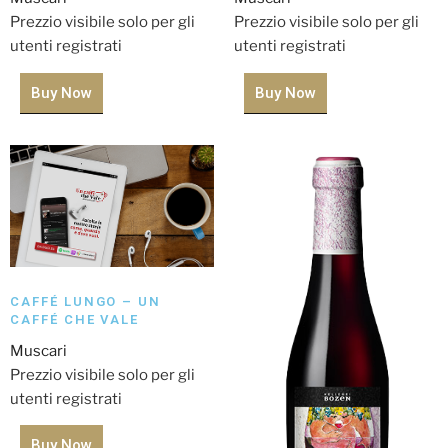
Prezzio visibile solo per gli
Prezzio visibile solo per gli
utenti registrati
utenti registrati
Buy Now
Buy Now
CAFFÉ LUNGO – UN
CAFFÉ CHE VALE
Muscari
Prezzio visibile solo per gli
utenti registrati
Buy Now