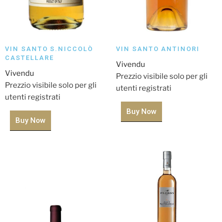
VIN SANTO S.NICCOLÒ
VIN SANTO ANTINORI
CASTELLARE
Vivendu
Vivendu
Prezzio visibile solo per gli
Prezzio visibile solo per gli
utenti registrati
utenti registrati
Buy Now
Buy Now