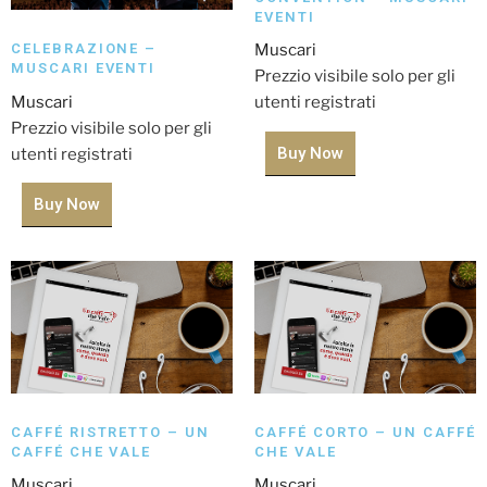
EVENTI
CELEBRAZIONE –
Muscari
MUSCARI EVENTI
Prezzio visibile solo per gli
Muscari
utenti registrati
Prezzio visibile solo per gli
Buy Now
utenti registrati
Buy Now
CAFFÉ RISTRETTO – UN
CAFFÉ CORTO – UN CAFFÉ
CAFFÉ CHE VALE
CHE VALE
Muscari
Muscari