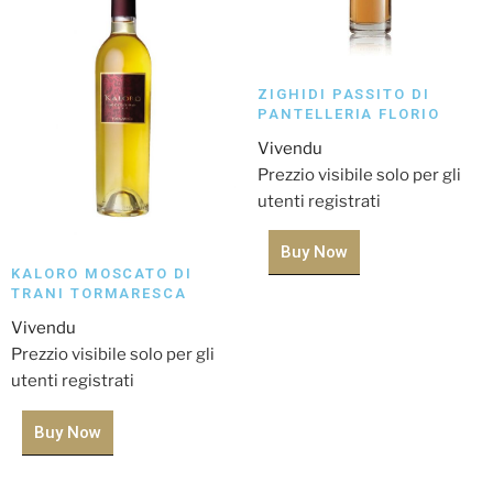
ZIGHIDI PASSITO DI
PANTELLERIA FLORIO
Vivendu
Prezzio visibile solo per gli
utenti registrati
Buy Now
KALORO MOSCATO DI
TRANI TORMARESCA
Vivendu
Prezzio visibile solo per gli
utenti registrati
Buy Now