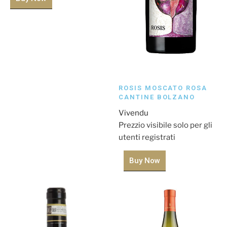
ROSIS MOSCATO ROSA
CANTINE BOLZANO
Vivendu
Prezzio visibile solo per gli
utenti registrati
Buy Now