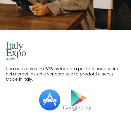
Una nuova vetrina B2B, sviluppata per farti conoscere
nei mercati esteri e vendere subito prodotti e servizi
Made in Italy.