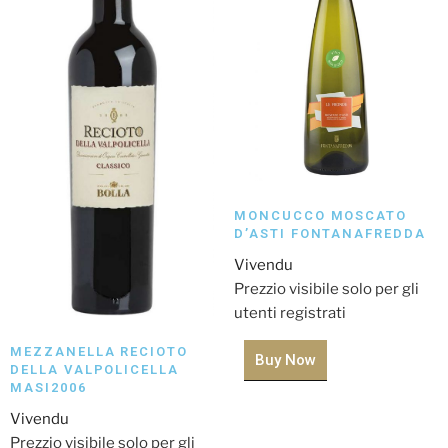
MONCUCCO MOSCATO
D’ASTI FONTANAFREDDA
Vivendu
Prezzio visibile solo per gli
utenti registrati
MEZZANELLA RECIOTO
Buy Now
DELLA VALPOLICELLA
MASI2006
Vivendu
Prezzio visibile solo per gli