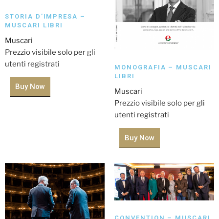
STORIA D’IMPRESA –
MUSCARI LIBRI
Muscari
Prezzio visibile solo per gli
utenti registrati
MONOGRAFIA – MUSCARI
LIBRI
Buy Now
Muscari
Prezzio visibile solo per gli
utenti registrati
Buy Now
CONVENTION – MUSCARI