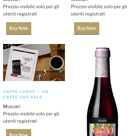
Prezzio visibile solo per gli
Prezzio visibile solo per gli
utenti registrati
utenti registrati
Buy Now
Buy Now
CAFFÉ LUNGO – UN
CAFFÉ CHE VALE
Muscari
Prezzio visibile solo per gli
utenti registrati
Buy Now