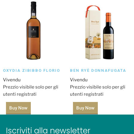
OXYDIA ZIBIBBO FLORIO
BEN RYÈ DONNAFUGATA
Vivendu
Vivendu
Prezzio visibile solo per gli
Prezzio visibile solo per gli
utenti registrati
utenti registrati
Buy Now
Buy Now
Iscriviti alla newsletter