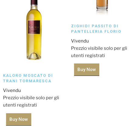
ZIGHIDI PASSITO DI
PANTELLERIA FLORIO
Vivendu
Prezzio visibile solo per gli
utenti registrati
Buy Now
KALORO MOSCATO DI
TRANI TORMARESCA
Vivendu
Prezzio visibile solo per gli
utenti registrati
Buy Now