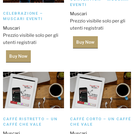
EVENTI
CELEBRAZIONE –
Muscari
MUSCARI EVENTI
Prezzio visibile solo per gli
Muscari
utenti registrati
Prezzio visibile solo per gli
Buy Now
utenti registrati
Buy Now
CAFFÉ RISTRETTO – UN
CAFFÉ CORTO – UN CAFFÉ
CAFFÉ CHE VALE
CHE VALE
Muscari
Muscari