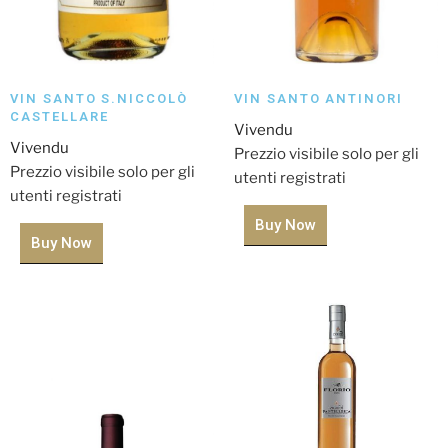
VIN SANTO S.NICCOLÒ
VIN SANTO ANTINORI
CASTELLARE
Vivendu
Vivendu
Prezzio visibile solo per gli
Prezzio visibile solo per gli
utenti registrati
utenti registrati
Buy Now
Buy Now