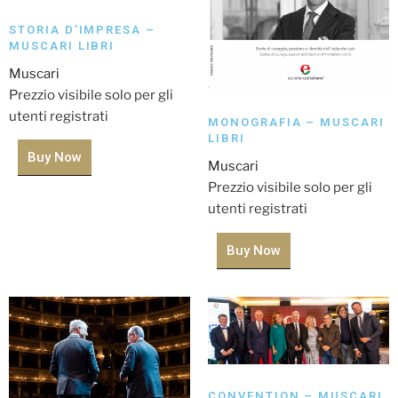
STORIA D’IMPRESA –
MUSCARI LIBRI
Muscari
Prezzio visibile solo per gli
utenti registrati
MONOGRAFIA – MUSCARI
LIBRI
Buy Now
Muscari
Prezzio visibile solo per gli
utenti registrati
Buy Now
CONVENTION – MUSCARI