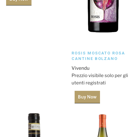
ROSIS MOSCATO ROSA
CANTINE BOLZANO
Vivendu
Prezzio visibile solo per gli
utenti registrati
Buy Now