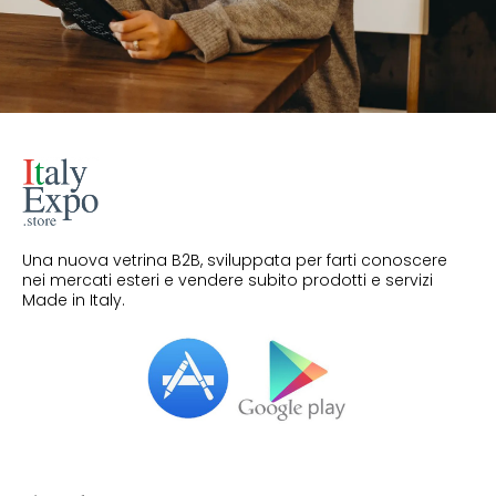
Una nuova vetrina B2B, sviluppata per farti conoscere
nei mercati esteri e vendere subito prodotti e servizi
Made in Italy.