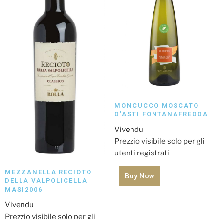
MONCUCCO MOSCATO
D’ASTI FONTANAFREDDA
Vivendu
Prezzio visibile solo per gli
utenti registrati
MEZZANELLA RECIOTO
Buy Now
DELLA VALPOLICELLA
MASI2006
Vivendu
Prezzio visibile solo per gli