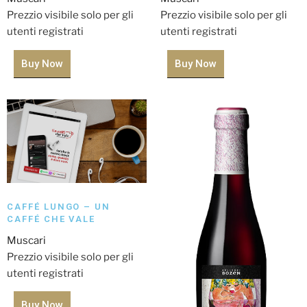
Prezzio visibile solo per gli
Prezzio visibile solo per gli
utenti registrati
utenti registrati
Buy Now
Buy Now
CAFFÉ LUNGO – UN
CAFFÉ CHE VALE
Muscari
Prezzio visibile solo per gli
utenti registrati
Buy Now