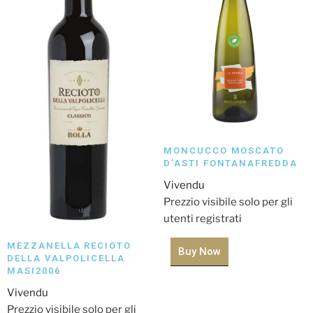
MONCUCCO MOSCATO
D’ASTI FONTANAFREDDA
Vivendu
Prezzio visibile solo per gli
utenti registrati
MEZZANELLA RECIOTO
Buy Now
DELLA VALPOLICELLA
MASI2006
Vivendu
Prezzio visibile solo per gli