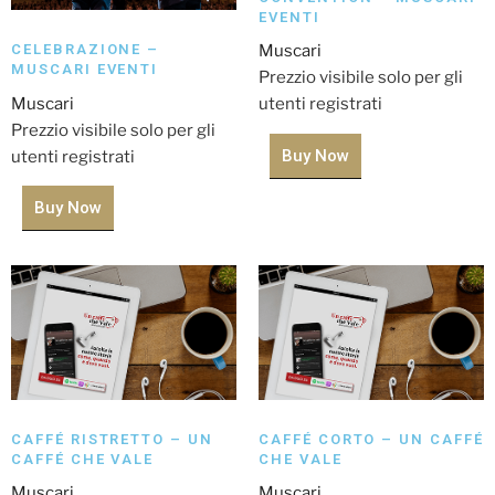
EVENTI
CELEBRAZIONE –
Muscari
MUSCARI EVENTI
Prezzio visibile solo per gli
Muscari
utenti registrati
Prezzio visibile solo per gli
Buy Now
utenti registrati
Buy Now
CAFFÉ RISTRETTO – UN
CAFFÉ CORTO – UN CAFFÉ
CAFFÉ CHE VALE
CHE VALE
Muscari
Muscari