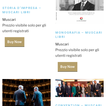
STORIA D’IMPRESA –
MUSCARI LIBRI
Muscari
Prezzio visibile solo per gli
utenti registrati
MONOGRAFIA – MUSCARI
LIBRI
Buy Now
Muscari
Prezzio visibile solo per gli
utenti registrati
Buy Now
CONVENTION – MUSCARI