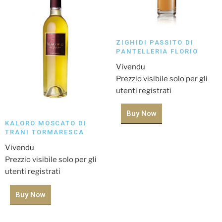
ZIGHIDI PASSITO DI
PANTELLERIA FLORIO
Vivendu
Prezzio visibile solo per gli
utenti registrati
Buy Now
KALORO MOSCATO DI
TRANI TORMARESCA
Vivendu
Prezzio visibile solo per gli
utenti registrati
Buy Now