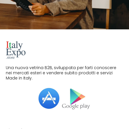
Una nuova vetrina B2B, sviluppata per farti conoscere
nei mercati esteri e vendere subito prodotti e servizi
Made in Italy.