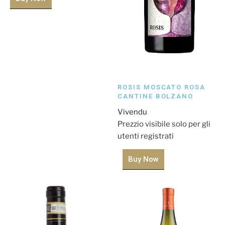
ROSIS MOSCATO ROSA
CANTINE BOLZANO
Vivendu
Prezzio visibile solo per gli
utenti registrati
Buy Now