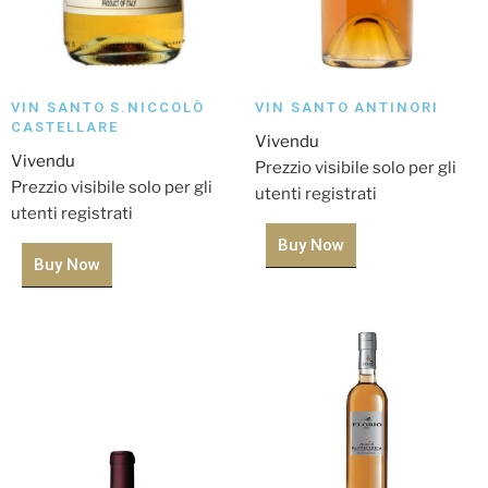
VIN SANTO S.NICCOLÒ
VIN SANTO ANTINORI
CASTELLARE
Vivendu
Vivendu
Prezzio visibile solo per gli
Prezzio visibile solo per gli
utenti registrati
utenti registrati
Buy Now
Buy Now