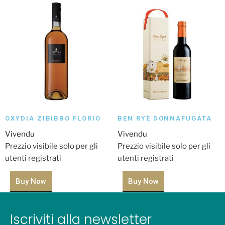
OXYDIA ZIBIBBO FLORIO
BEN RYÈ DONNAFUGATA
Vivendu
Vivendu
Prezzio visibile solo per gli
Prezzio visibile solo per gli
utenti registrati
utenti registrati
Buy Now
Buy Now
Iscriviti alla newsletter