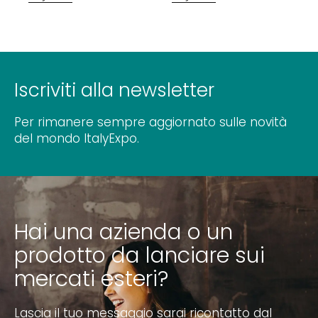
Iscriviti alla newsletter
Per rimanere sempre aggiornato sulle novità
del mondo ItalyExpo.
Hai una azienda o un
prodotto da lanciare sui
mercati esteri?
Lascia il tuo messaggio sarai ricontatto dal