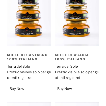
MIELE DI CASTAGNO
MIELE DI ACACIA
100% ITALIANO
100% ITALIANO
Terra del Sole
Terra del Sole
Prezzio visibile solo per gli
Prezzio visibile solo per gli
utenti registrati
utenti registrati
Buy Now
Buy Now