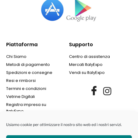
Piattaforma
Supporto
Chi Siamo
Centro di assistenza
Metodi di pagamento
Mercati ItalyExpo
Spedizioni e consegne
Vendi su ItalyExpo
Resi e rimborsi
Termini e condizioni
Vetrine Digitali
Registra impresa su
ItalyExpo
Usiamo cookie per ottimizzare il nostro sito web ed i nostri servizi.