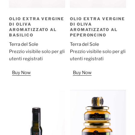
OLIO EXTRA VERGINE
OLIO EXTRA VERGINE
DI OLIVA
DI OLIVA
AROMATIZZATO AL
AROMATIZZATO AL
BASILICO
PEPERONCINO
Terra del Sole
Terra del Sole
Prezzio visibile solo per gli
Prezzio visibile solo per gli
utenti registrati
utenti registrati
Buy Now
Buy Now