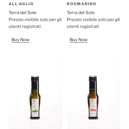
ALL‘AGLIO
ROSMARINO
Terra del Sole
Terra del Sole
Prezzio visibile solo per gli
Prezzio visibile solo per gli
utenti registrati
utenti registrati
Buy Now
Buy Now