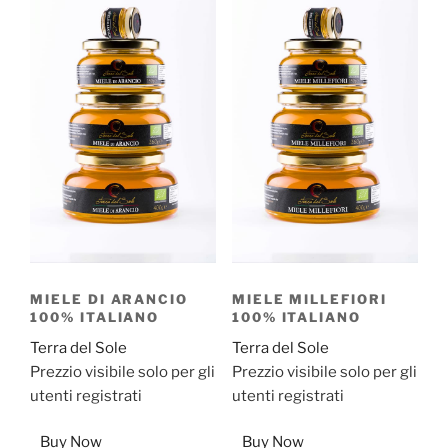
MIELE DI ARANCIO
MIELE MILLEFIORI
100% ITALIANO
100% ITALIANO
Terra del Sole
Terra del Sole
Prezzio visibile solo per gli
Prezzio visibile solo per gli
utenti registrati
utenti registrati
Buy Now
Buy Now