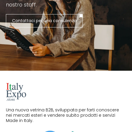
nostro staff.
Contattaci per una consulenza
Una nuova vetrina B2B, sviluppata per farti conoscere
nei mercati esteri e vendere subito prodotti e servizi
Made in Italy.