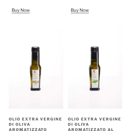
Buy Now
Buy Now
OLIO EXTRA VERGINE
OLIO EXTRA VERGINE
DI OLIVA
DI OLIVA
AROMATIZZATO
AROMATIZZATO AL