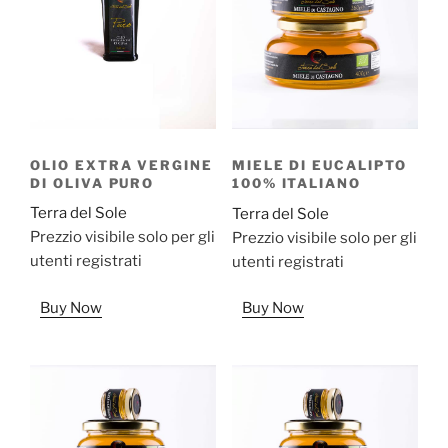
OLIO EXTRA VERGINE
MIELE DI EUCALIPTO
DI OLIVA PURO
100% ITALIANO
Terra del Sole
Terra del Sole
Prezzio visibile solo per gli
Prezzio visibile solo per gli
utenti registrati
utenti registrati
Buy Now
Buy Now