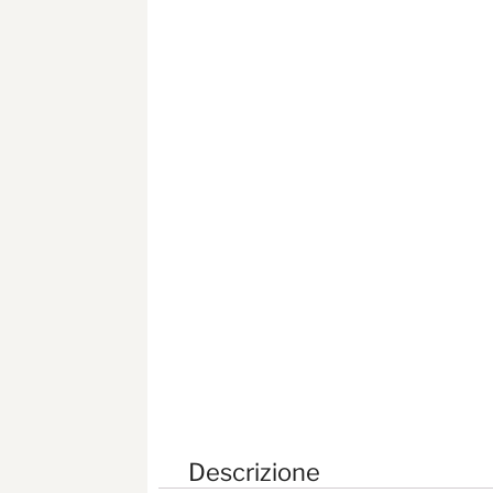
Descrizione