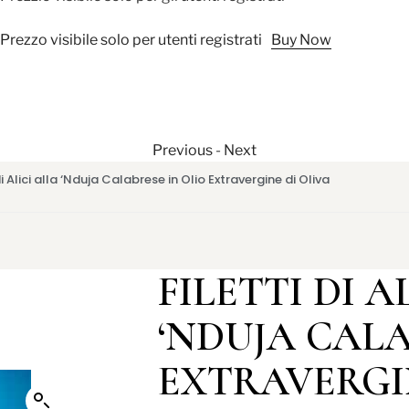
Prezzo visibile solo per utenti registrati
Buy Now
Previous
-
Next
di Alici alla ‘Nduja Calabrese in Olio Extravergine di Oliva
FILETTI DI A
‘NDUJA CALA
EXTRAVERGI