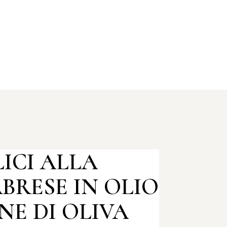
LICI ALLA
BRESE IN OLIO
NE DI OLIVA