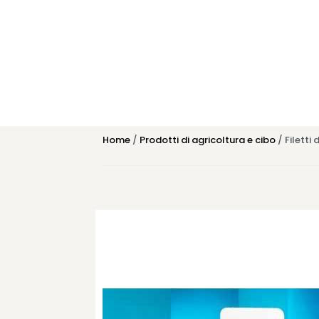
Home
/
Prodotti di agricoltura e cibo
/ Filetti 