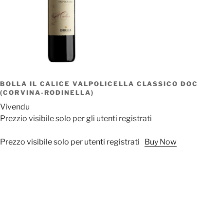
BOLLA IL CALICE VALPOLICELLA CLASSICO DOC
(CORVINA-RODINELLA)
Vivendu
Prezzio visibile solo per gli utenti registrati
Prezzo visibile solo per utenti registrati
Buy Now