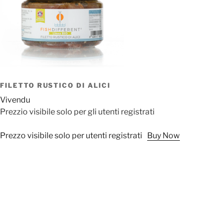
FILETTO RUSTICO DI ALICI
Vivendu
Prezzio visibile solo per gli utenti registrati
Prezzo visibile solo per utenti registrati
Buy Now